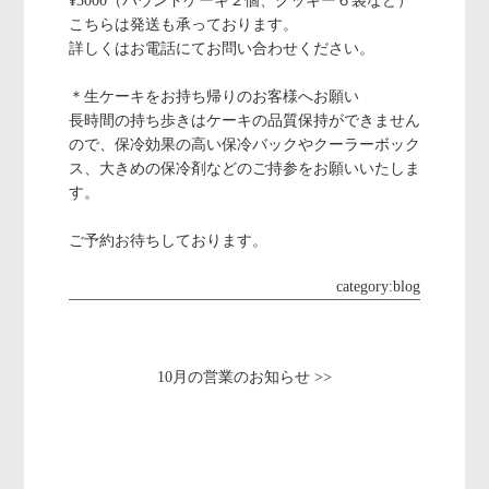
¥3000（パウンドケーキ２個、クッキー６袋など）
こちらは発送も承っております。
詳しくはお電話にてお問い合わせください。
＊生ケーキをお持ち帰りのお客様へお願い
長時間の持ち歩きはケーキの品質保持ができません
ので、保冷効果の高い保冷バックやクーラーボック
ス、大きめの保冷剤などのご持参をお願いいたしま
す。
ご予約お待ちしております。
category:
blog
10月の営業のお知らせ >>