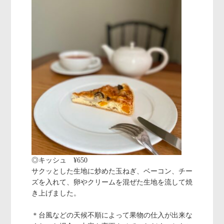
◎キッシュ ¥650
サクッとした生地に炒めた玉ねぎ、ベーコン、チー
ズを入れて、卵やクリームを混ぜた生地を流して焼
き上げました。
＊台風などの天候不順によって果物の仕入が出来な