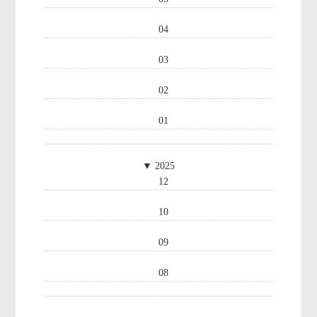
04
03
02
01
▼
2025
12
10
09
08