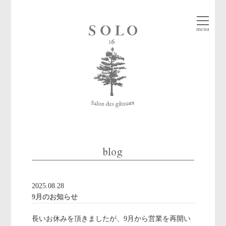
menu
blog
2025.08.28
9月のお知らせ
長いお休みを頂きましたが、9月から営業を再開い