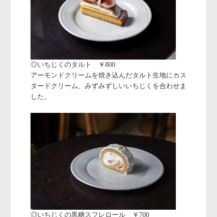
◎いちじくのタルト ￥800
アーモンドクリームを焼き込んだタルト生地にカス
タードクリーム、みずみずしいいちじくを合わせま
した。
◎いちじくの黒糖スフレロール ￥700