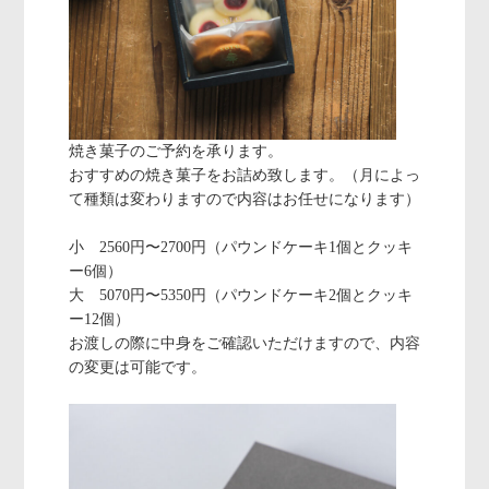
焼き菓子のご予約を承ります。
おすすめの焼き菓子をお詰め致します。（月によっ
て種類は変わりますので内容はお任せになります）
小 2560円〜2700円（パウンドケーキ1個とクッキ
ー6個）
大 5070円〜5350円（パウンドケーキ2個とクッキ
ー12個）
お渡しの際に中身をご確認いただけますので、内容
の変更は可能です。