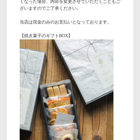
くなった場合、内容を変更させていただくこともご
ざいますのでご了承ください。
当店は現金のみのお支払いとなっております。
【焼き菓子のギフトBOX】