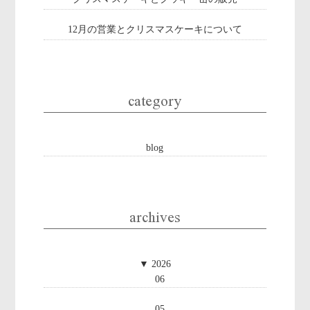
12月の営業とクリスマスケーキについて
category
blog
archives
▼
2026
06
05