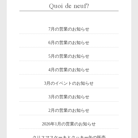
Quoi de neuf?
7月の営業のお知らせ
6月の営業のお知らせ
5月の営業のお知らせ
4月の営業のお知らせ
3月のイベントのお知らせ
3月の営業のお知らせ
2月の営業のお知らせ
2026年1月の営業のお知らせ
クリスマスケーキとクッキー缶の販売