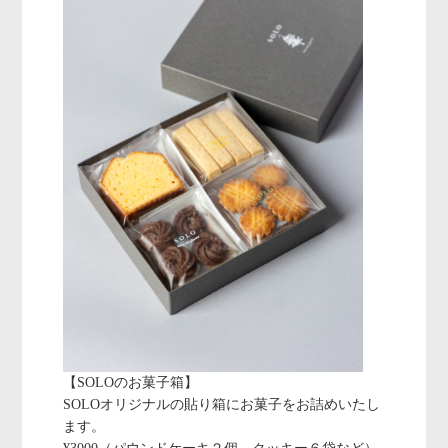
【SOLOのお菓子箱】
SOLOオリジナルの貼り箱にお菓子をお詰めいたし
ます。