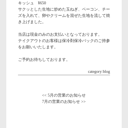
キッシュ ¥650
サクッとした生地に炒めた玉ねぎ、ベーコン、チー
ズを入れて、卵やクリームを混ぜた生地を流して焼
き上げました。
当店は現金のみのお支払いとなっております。
テイクアウトのお客様は保冷剤保冷バックのご持参
をお願いいたします。
ご予約お待ちしております。
category:
blog
<< 5月の営業のお知らせ
7月の営業のお知らせ >>