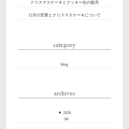
クリスマスケーキとクッキー缶の販売
12月の営業とクリスマスケーキについて
category
blog
archives
▼
2026
06