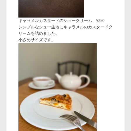
キャラメルカスタードのシュークリーム ¥350
シンプルなシュー生地にキャラメルのカスタードク
リームを詰めました。
小さめサイズです。