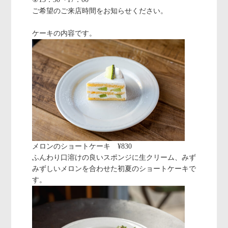
ご希望のご来店時間をお知らせください。
ケーキの内容です。
メロンのショートケーキ ¥830
ふんわり口溶けの良いスポンジに生クリーム、みず
みずしいメロンを合わせた初夏のショートケーキで
す。