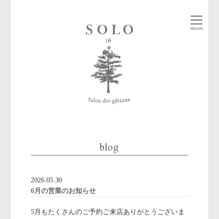
menu
blog
2026.05.30
6月の営業のお知らせ
5月もたくさんのご予約ご来店ありがとうございま