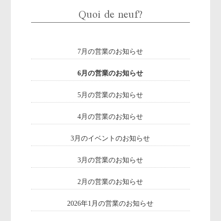
Quoi de neuf?
7月の営業のお知らせ
6月の営業のお知らせ
5月の営業のお知らせ
4月の営業のお知らせ
3月のイベントのお知らせ
3月の営業のお知らせ
2月の営業のお知らせ
2026年1月の営業のお知らせ