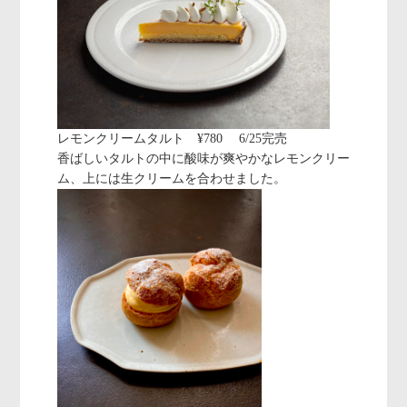
レモンクリームタルト ¥780 6/25完売
香ばしいタルトの中に酸味が爽やかなレモンクリー
ム、上には生クリームを合わせました。