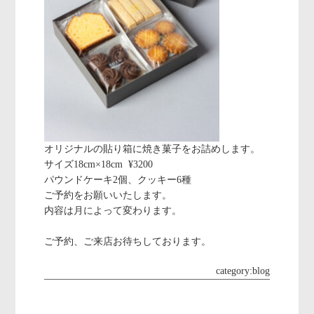
オリジナルの貼り箱に焼き菓子をお詰めします。
サイズ18cm×18cm ¥3200
パウンドケーキ2個、クッキー6種
ご予約をお願いいたします。
内容は月によって変わります。
ご予約、ご来店お待ちしております。
category:
blog