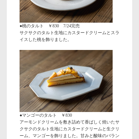
●桃のタルト ￥830 7/24完売
サクサクのタルト生地にカスタードクリームとスラ
イスした桃を飾りました。
●マンゴーのタルト ￥830
アーモンドクリームを敷き詰めて香ばしく焼いたサ
クサクのタルト生地にカスタードクリームと生クリ
ーム、マンゴーを飾りました。甘みと酸味のバラン