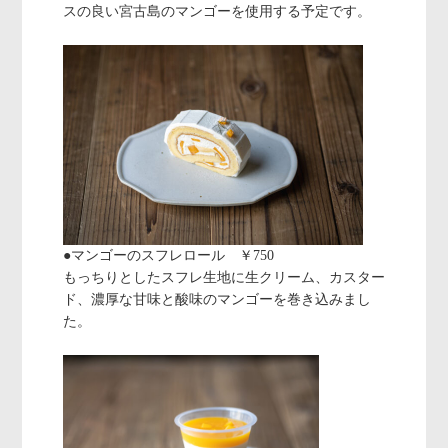
スの良い宮古島のマンゴーを使用する予定です。
●マンゴーのスフレロール ￥750
もっちりとしたスフレ生地に生クリーム、カスター
ド、濃厚な甘味と酸味のマンゴーを巻き込みまし
た。