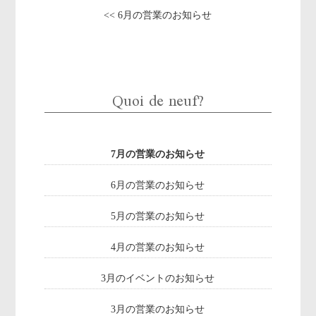
<< 6月の営業のお知らせ
Quoi de neuf?
7月の営業のお知らせ
6月の営業のお知らせ
5月の営業のお知らせ
4月の営業のお知らせ
3月のイベントのお知らせ
3月の営業のお知らせ