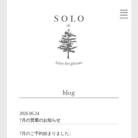
menu
blog
2026.06.24
7月の営業のお知らせ
7月のご予約始まりました。