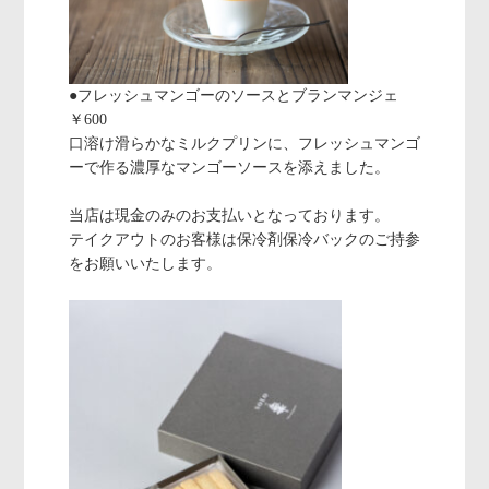
●フレッシュマンゴーのソースとブランマンジェ
￥600
口溶け滑らかなミルクプリンに、フレッシュマンゴ
ーで作る濃厚なマンゴーソースを添えました。
当店は現金のみのお支払いとなっております。
テイクアウトのお客様は保冷剤保冷バックのご持参
をお願いいたします。