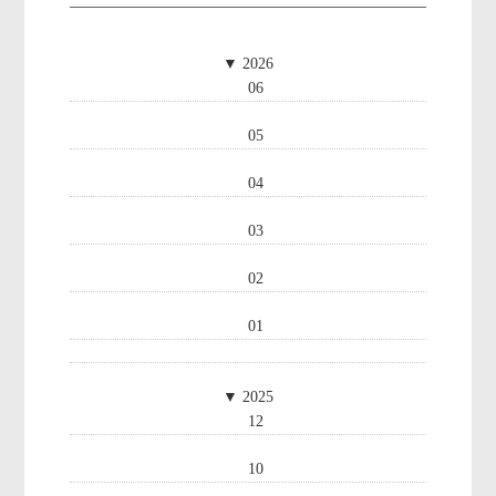
▼
2026
06
05
04
03
02
01
▼
2025
12
10