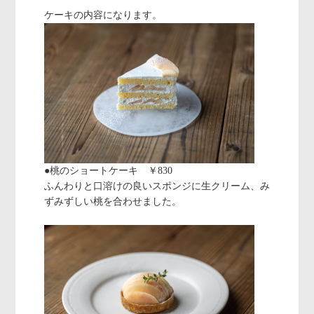
ケーキの内容になります。
●桃のショートケーキ ￥830
ふんわりと口溶けの良いスポンジに生クリーム、み
ずみずしい桃を合わせました。