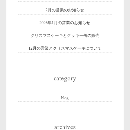
2月の営業のお知らせ
2026年1月の営業のお知らせ
クリスマスケーキとクッキー缶の販売
12月の営業とクリスマスケーキについて
category
blog
archives