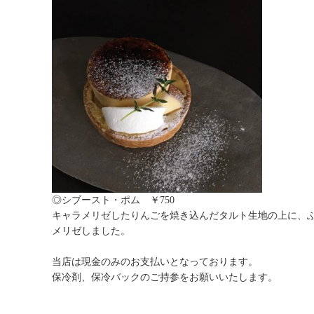
◎シブースト・ポム ￥750
キャラメリゼしたりんごを焼き込んだタルト生地の上に、
メリゼしました。
当店は現金のみのお支払いとなっております。
保冷剤、保冷バックのご持参をお願いいたします。