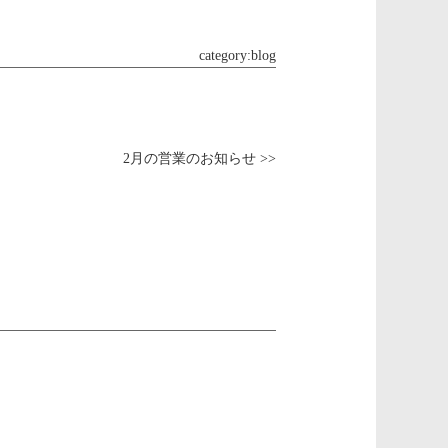
category:
blog
2月の営業のお知らせ >>