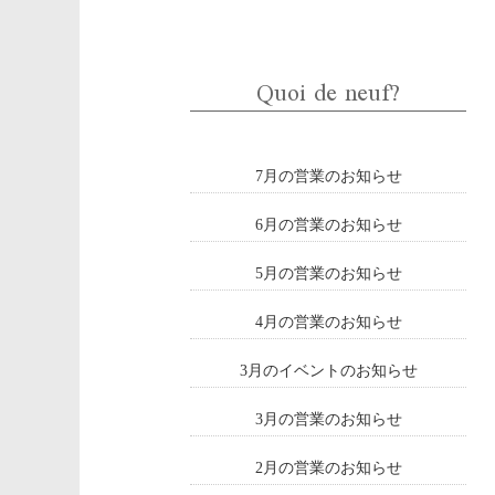
Quoi de neuf?
7月の営業のお知らせ
6月の営業のお知らせ
5月の営業のお知らせ
4月の営業のお知らせ
3月のイベントのお知らせ
3月の営業のお知らせ
2月の営業のお知らせ