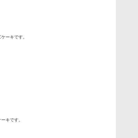
ズケーキです。
ケーキです。