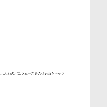
ふわふわのバニラムースをのせ表面をキャラ