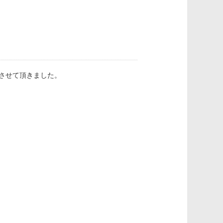
させて頂きました。