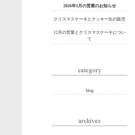
2026年1月の営業のお知らせ
クリスマスケーキとクッキー缶の販売
12月の営業とクリスマスケーキについ
て
category
blog
archives