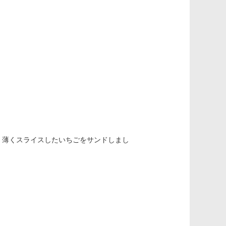
、薄くスライスしたいちごをサンドしまし