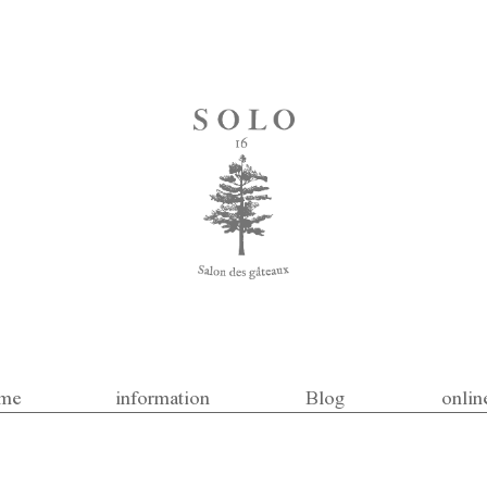
me
information
Blog
onlin